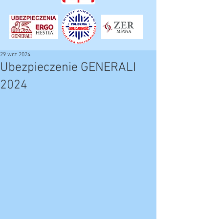
29 wrz 2024
Ubezpieczenie GENERALI
2024