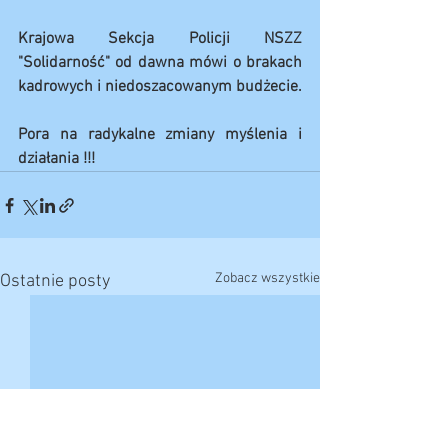
Krajowa Sekcja Policji NSZZ 
"Solidarność" od dawna mówi o brakach 
kadrowych i niedoszacowanym budżecie.
Pora na radykalne zmiany myślenia i 
działania !!!
Zobacz wszystkie
Ostatnie posty