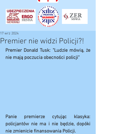
17 wrz 2024
Premier nie widzi Policji?!
Premier Donald Tusk: "Ludzie mówią, że 
nie mają poczucia obecności policji"
Panie premierze cytując klasyka: 
policjantów nie ma i nie będzie, dopóki 
nie zmienicie finansowania Policji.