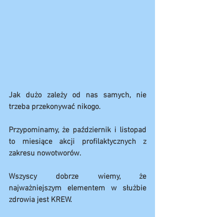
Jak dużo zależy od nas samych, nie 
trzeba przekonywać nikogo. 
Przypominamy, że październik i listopad 
to miesiące akcji profilaktycznych z 
zakresu nowotworów. 
Wszyscy dobrze wiemy, że 
najważniejszym elementem w służbie 
zdrowia jest KREW. 