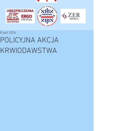
8 paź 2024
POLICYJNA AKCJA
KRWIODAWSTWA