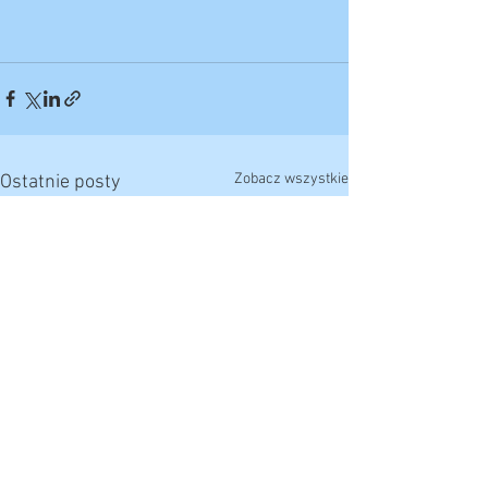
Zobacz wszystkie
Ostatnie posty