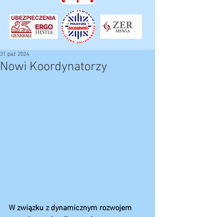
31 paź 2024
Nowi Koordynatorzy
W związku z dynamicznym rozwojem 