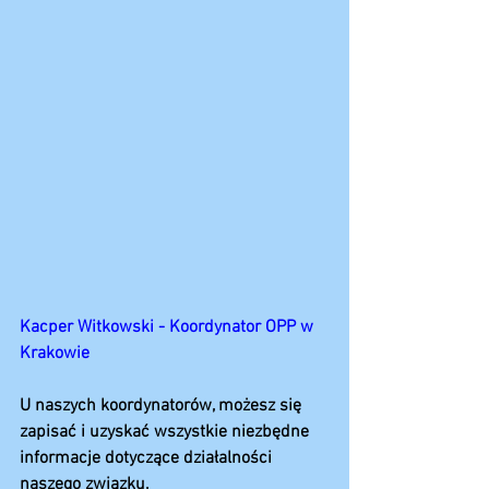
Kacper Witkowski - Koordynator OPP w 
Krakowie
U naszych koordynatorów, możesz się 
zapisać i uzyskać wszystkie niezbędne 
informacje dotyczące działalności 
naszego związku. 