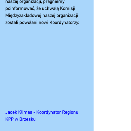
naszej organizacji, pragniemy 
poinformować, że uchwałą Komisji 
Międzyzakładowej naszej organizacji 
zostali powołani nowi Koordynatorzy:
Jacek Klimas - Koordynator Regionu 
KPP w Brzesku