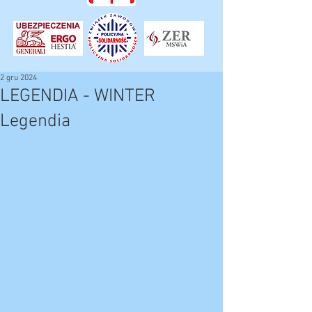
2 gru 2024
LEGENDIA - WINTER
Legendia