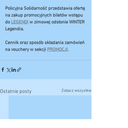
Policyjna Solidarność przedstawia ofertę 
na zakup promocyjnych biletów wstępu 
do 
LEGENDI
 w zimowej odsłonie WINTER 
Legendia.
Cennik oraz sposób składania zamówień 
na vouchery w sekcji 
PROMOCJI
.
Zobacz wszystkie
Ostatnie posty