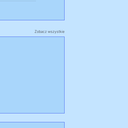
Zobacz wszystkie