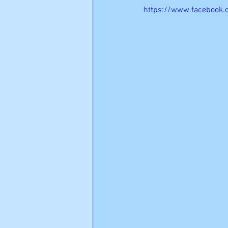
https://www.facebook.