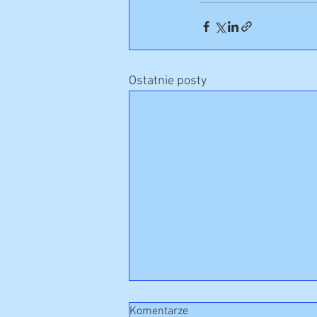
Ostatnie posty
Komentarze