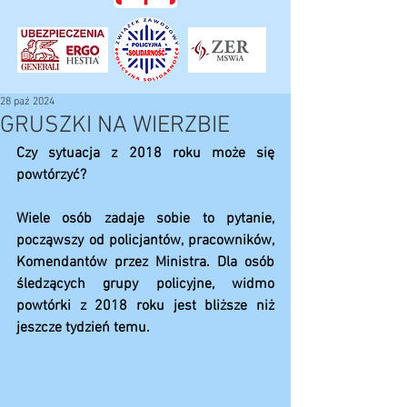
28 paź 2024
GRUSZKI NA WIERZBIE
Czy sytuacja z 2018 roku może się 
powtórzyć?
Wiele osób zadaje sobie to pytanie, 
począwszy od policjantów, pracowników, 
Komendantów przez Ministra. Dla osób 
śledzących grupy policyjne, widmo 
powtórki z 2018 roku jest bliższe niż 
jeszcze tydzień temu.