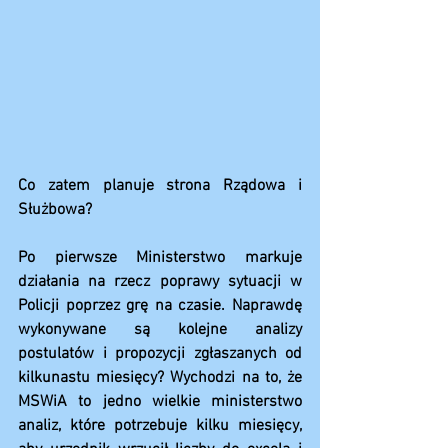
Co zatem planuje strona Rządowa i 
Służbowa?
Po pierwsze Ministerstwo markuje 
działania na rzecz poprawy sytuacji w 
Policji poprzez grę na czasie. Naprawdę 
wykonywane są kolejne analizy 
postulatów i propozycji zgłaszanych od 
kilkunastu miesięcy? Wychodzi na to, że 
MSWiA to jedno wielkie ministerstwo 
analiz, które potrzebuje kilku miesięcy, 