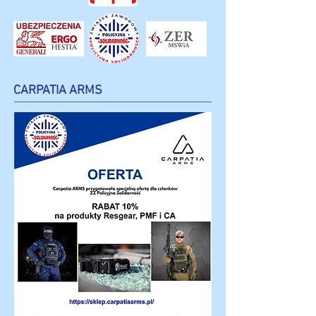
CARPATIA ARMS