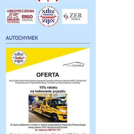
AUTOCHYMEK