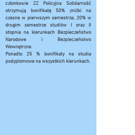
członkowie ZZ Policyjna Solidarność 
otrzymują bonifikatę 50% zniżki na 
czesne w pierwszym semestrze, 20% w 
drugim semestrze studiów I oraz II 
stopnia na kierunkach Bezpieczeństwo 
Narodowe i Bezpieczeństwo 
Wewnętrzne.
Ponadto 25 % bonifikaty na studia 
podyplomowe na wszystkich kierunkach.