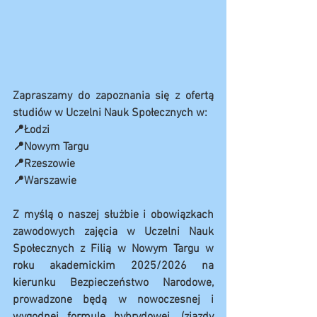
Zapraszamy do zapoznania się z ofertą 
studiów w Uczelni Nauk Społecznych w:
📍Łodzi
📍Nowym Targu
📍Rzeszowie 
📍Warszawie
Z myślą o naszej służbie i obowiązkach 
zawodowych zajęcia w Uczelni Nauk 
Społecznych z Filią w Nowym Targu w 
roku akademickim 2025/2026 na 
kierunku Bezpieczeństwo Narodowe, 
prowadzone będą w nowoczesnej i 