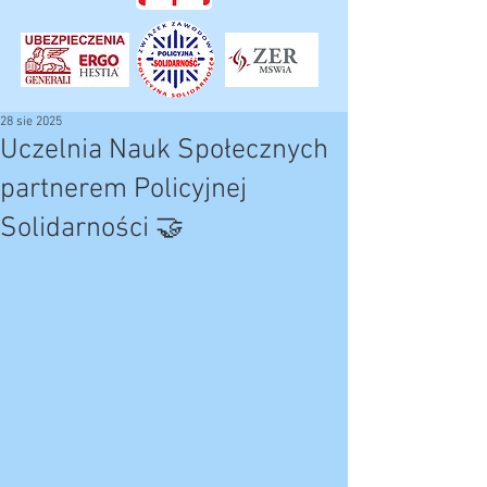
28 sie 2025
Uczelnia Nauk Społecznych
partnerem Policyjnej
Solidarności 🤝