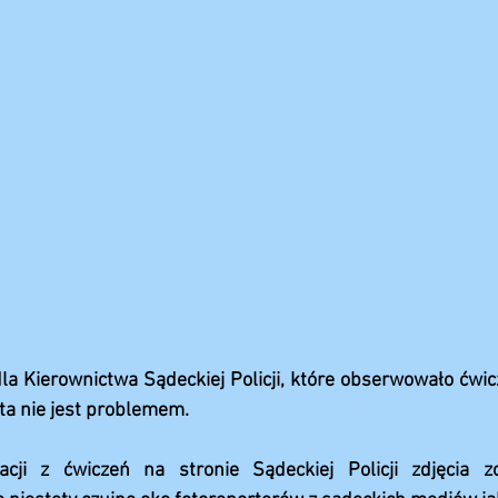
la Kierownictwa Sądeckiej Policji, które obserwowało ćwic
ta nie jest problemem.
cji z ćwiczeń na stronie Sądeckiej Policji zdjęcia zos