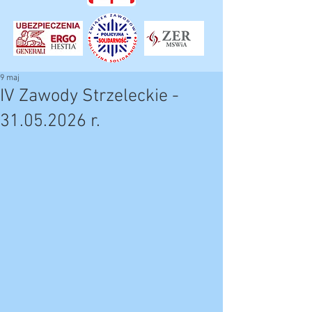
9 maj
IV Zawody Strzeleckie -
31.05.2026 r.