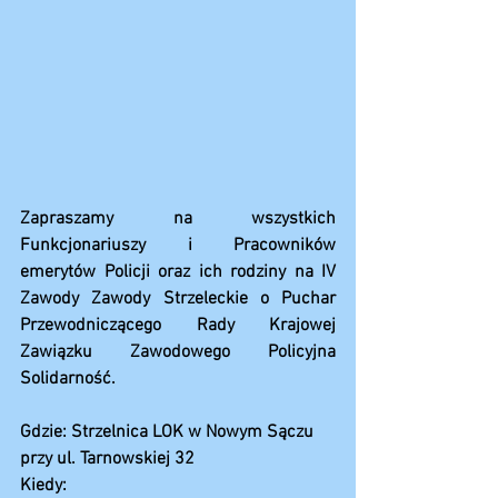
Zapraszamy na wszystkich 
Funkcjonariuszy i Pracowników 
emerytów Policji oraz ich rodziny na IV 
Zawody Zawody Strzeleckie o Puchar 
Przewodniczącego Rady Krajowej 
Zawiązku Zawodowego Policyjna 
Solidarność. 
Gdzie: Strzelnica LOK w Nowym Sączu 
przy ul. Tarnowskiej 32 
Kiedy: 