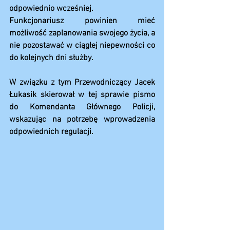
odpowiednio wcześniej.
Funkcjonariusz powinien mieć 
możliwość zaplanowania swojego życia, a 
nie pozostawać w ciągłej niepewności co 
do kolejnych dni służby.
W związku z tym Przewodniczący Jacek 
Łukasik skierował w tej sprawie pismo 
do Komendanta Głównego Policji, 
wskazując na potrzebę wprowadzenia 
odpowiednich regulacji.