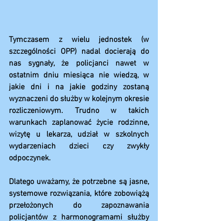
Tymczasem z wielu jednostek (w 
szczególności OPP) nadal docierają do 
nas sygnały, że policjanci nawet w 
ostatnim dniu miesiąca nie wiedzą, w 
jakie dni i na jakie godziny zostaną 
wyznaczeni do służby w kolejnym okresie 
rozliczeniowym. Trudno w takich 
warunkach zaplanować życie rodzinne, 
wizytę u lekarza, udział w szkolnych 
wydarzeniach dzieci czy zwykły 
odpoczynek.
Dlatego uważamy, że potrzebne są jasne, 
systemowe rozwiązania, które zobowiążą 
przełożonych do zapoznawania 
policjantów z harmonogramami służby 